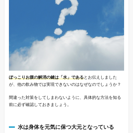
ぽっこりお腹の解消の鍵は「水」である
とお伝えしました
が、他の飲み物では実現できないのはなぜなのでしょうか？
間違った対策をしてしまわないように、具体的な方法を知る
前に必ず確認しておきましょう。
水は身体を元気に保つ大元となっている