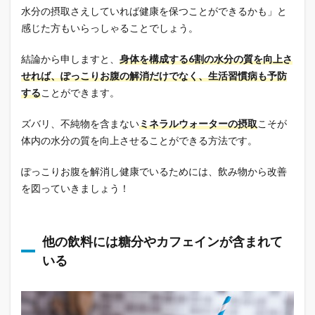
水分の摂取さえしていれば健康を保つことができるかも」と
感じた方もいらっしゃることでしょう。
結論から申しますと、
身体を構成する6割の水分の質を向上さ
せれば、ぽっこりお腹の解消だけでなく、生活習慣病も予防
する
ことができます。
ズバリ、不純物を含まない
ミネラルウォーターの摂取
こそが
体内の水分の質を向上させることができる方法です。
ぽっこりお腹を解消し健康でいるためには、飲み物から改善
を図っていきましょう！
他の飲料には糖分やカフェインが含まれて
いる