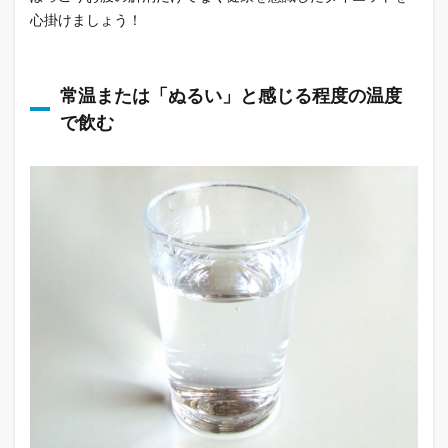
心掛けましょう！
常温または「ぬるい」と感じる程度の温度
で飲む