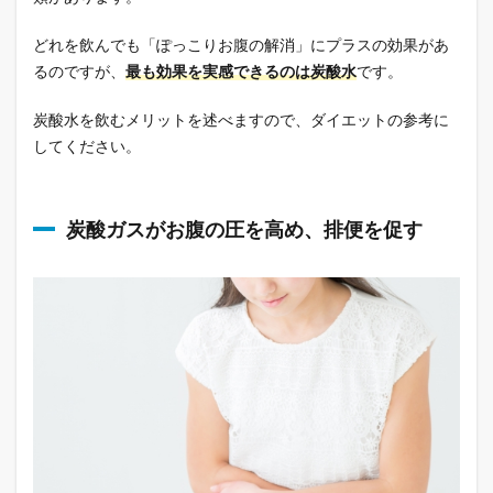
どれを飲んでも「ぽっこりお腹の解消」にプラスの効果があ
るのですが、
最も効果を実感できるのは炭酸水
です。
炭酸水を飲むメリットを述べますので、ダイエットの参考に
してください。
炭酸ガスがお腹の圧を高め、排便を促す