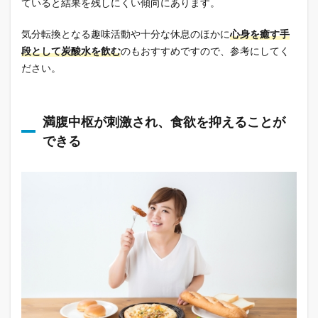
ていると結果を残しにくい傾向にあります。
気分転換となる趣味活動や十分な休息のほかに
心身を癒す手
段として炭酸水を飲む
のもおすすめですので、参考にしてく
ださい。
満腹中枢が刺激され、食欲を抑えることが
できる