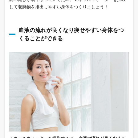
して老廃物を排出しやすい身体をつくりましょう！
血液の流れが良くなり痩せやすい身体をつ
くることができる