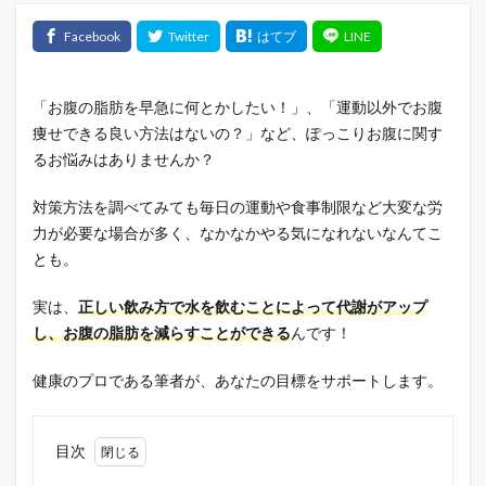
「お腹の脂肪を早急に何とかしたい！」、「運動以外でお腹
痩せできる良い方法はないの？」など、ぽっこりお腹に関す
るお悩みはありませんか？
対策方法を調べてみても毎日の運動や食事制限など大変な労
力が必要な場合が多く、なかなかやる気になれないなんてこ
とも。
実は、
正しい飲み方で水を飲むことによって代謝がアップ
し、お腹の脂肪を減らすことができる
んです！
健康のプロである筆者が、あなたの目標をサポートします。
目次