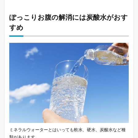
ぽっこりお腹の解消には炭酸水がおす
すめ
ミネラルウォーターとはいっても軟水、硬水、炭酸水など種
類があります。