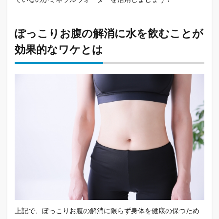
ぽっこりお腹の解消に水を飲むことが
効果的なワケとは
上記で、ぽっこりお腹の解消に限らず身体を健康の保つため