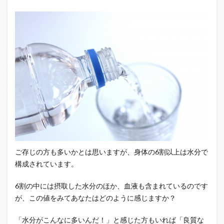
ご存じの方も多いかとは思いますが、身体の6割以上は水分で
構成されています。
6割の中には摂取した水分のほか、血液も含まれているのです
が、この値をみてあなたはどのように感じますか？
「水分がこんなに多いんだ！」と感じた方もいれば「良質な