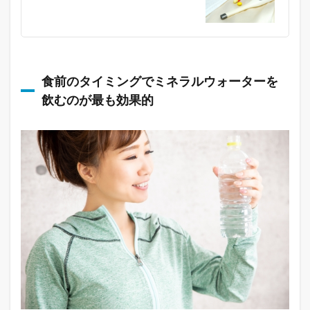
食前のタイミングでミネラルウォーターを
飲むのが最も効果的