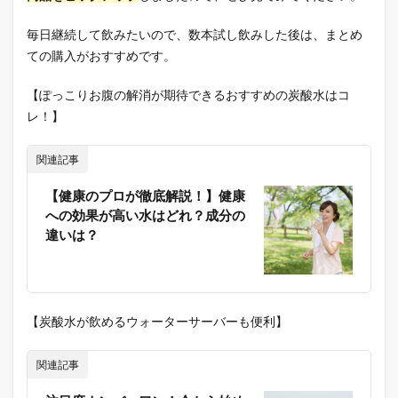
毎日継続して飲みたいので、数本試し飲みした後は、まとめ
ての購入がおすすめです。
【ぽっこりお腹の解消が期待できるおすすめの炭酸水はコ
レ！】
関連記事
【健康のプロが徹底解説！】健康
への効果が高い水はどれ？成分の
違いは？
【炭酸水が飲めるウォーターサーバーも便利】
関連記事