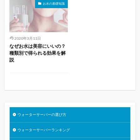
お水の基礎知識
2020年3月11日
なぜお水は美容にいいの？
種類別で得られる効果を解
説
ウォーターサーバーの選び方
ウォーターサーバーランキング