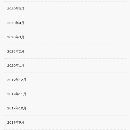
2020年5月
2020年4月
2020年3月
2020年2月
2020年1月
2019年12月
2019年11月
2019年10月
2019年9月