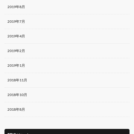
2019年8月
2019年7月
2019年4月
2019年2月
2019年1月
2018年11月
2018年10月
2018年8月