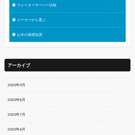
ウォーターサーバー比較
メーカーから選ぶ
お水の基礎知識
アーカイブ
2020年9月
2020年8月
2020年7月
2020年6月