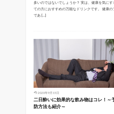
多いのではないでしょうか？ 実は、健康を気にす
ての方におすすめの万能なドリンクです。 健康の
であ […]
2020年9月15日
二日酔いに効果的な飲み物はコレ！～
防方法も紹介～