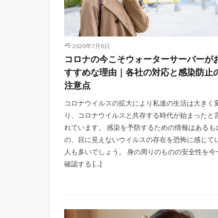
2020年7月8日
コロナの今こそウォーターサーバーが
すすめな理由｜各社の対応と感染防止
注意点
コロナウイルスの拡大により私達の生活は大きく
り、コロナウイルスと共存する時代が始まったと
れています。 感染を予防するための情報はあるも
の、目に見えないウイルスの存在を恐怖に感じて
人も多いでしょう。 身の周りのものの安全性を今
確認する […]