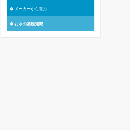
メーカーから選ぶ
お水の基礎知識