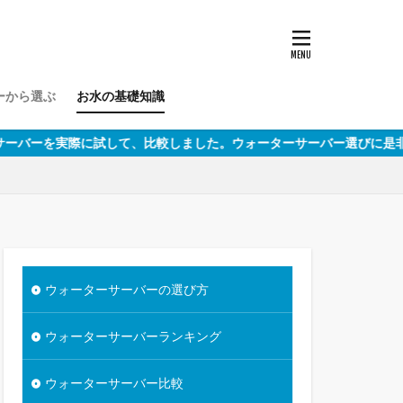
から選ぶ
お水の基礎知識
て、比較しました。ウォーターサーバー選びに是非ご参考ください。
ウォーターサーバーの選び方
ウォーターサーバーランキング
ウォーターサーバー比較