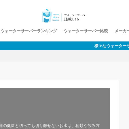
ウォーターサーバーランキング
ウォーターサーバー比較
メーカー
様々なウォーターサーバーを実際に試し
私達の健康と切っても切り離せないお水は、種類や飲み方