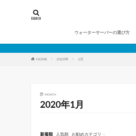
ウォーターサーバーの選び方
2020年
1月
HOME
MONTH
2020年1月
新着順
人気順
お勧めカテゴリ