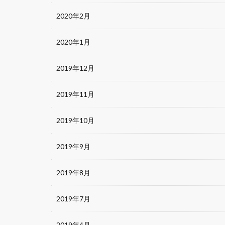
2020年2月
2020年1月
2019年12月
2019年11月
2019年10月
2019年9月
2019年8月
2019年7月
2019年4月