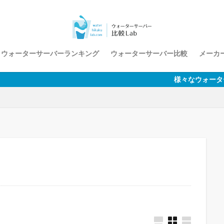
ウォーターサーバーランキング
ウォーターサーバー比較
メーカー
様々なウォーターサーバーを