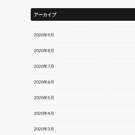
アーカイブ
2020年9月
2020年8月
2020年7月
2020年6月
2020年5月
2020年4月
2020年3月