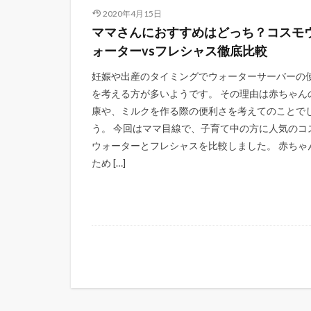
2020年4月15日
ママさんにおすすめはどっち？コスモ
ォーターvsフレシャス徹底比較
妊娠や出産のタイミングでウォーターサーバーの
を考える方が多いようです。 その理由は赤ちゃん
康や、ミルクを作る際の便利さを考えてのことで
う。 今回はママ目線で、子育て中の方に人気のコ
ウォーターとフレシャスを比較しました。 赤ちゃ
ため […]