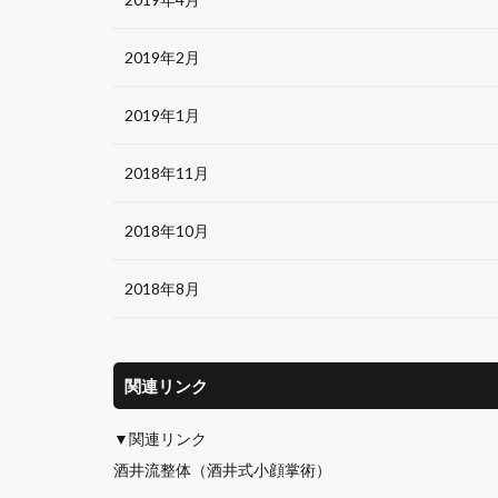
2019年2月
2019年1月
2018年11月
2018年10月
2018年8月
関連リンク
▼関連リンク
酒井流整体（酒井式小顔掌術）