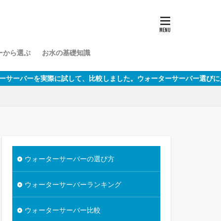
から選ぶ
お水の基礎知識
実際に試して、比較しました。ウォーターサーバー選びに是非ご参考く
ウォーターサーバーの選び方
ウォーターサーバーランキング
ウォーターサーバー比較