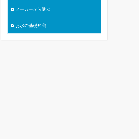
メーカーから選ぶ
お水の基礎知識