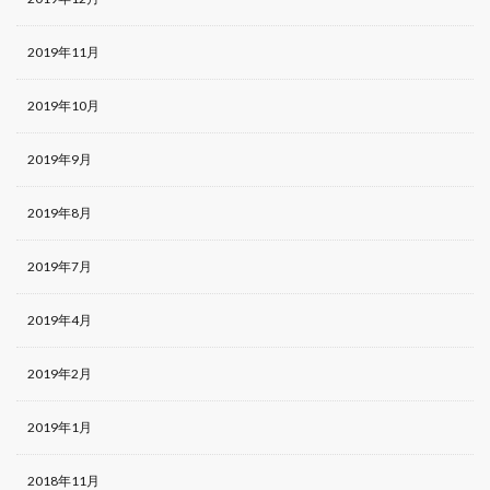
2019年11月
2019年10月
2019年9月
2019年8月
2019年7月
2019年4月
2019年2月
2019年1月
2018年11月