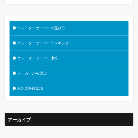
ウォーターサーバーの選び方
ウォーターサーバーランキング
ウォーターサーバー比較
メーカーから選ぶ
お水の基礎知識
アーカイブ