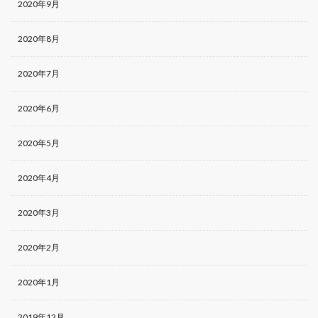
2020年9月
2020年8月
2020年7月
2020年6月
2020年5月
2020年4月
2020年3月
2020年2月
2020年1月
2019年12月