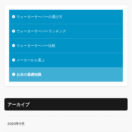
ウォーターサーバーの選び方
ウォーターサーバーランキング
ウォーターサーバー比較
メーカーから選ぶ
お水の基礎知識
アーカイブ
2020年9月