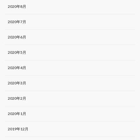
2020年8月
2020年7月
2020年6月
2020年5月
2020年4月
2020年3月
2020年2月
2020年1月
2019年12月