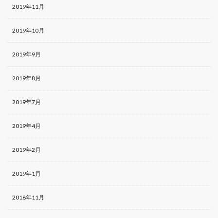
2019年11月
2019年10月
2019年9月
2019年8月
2019年7月
2019年4月
2019年2月
2019年1月
2018年11月