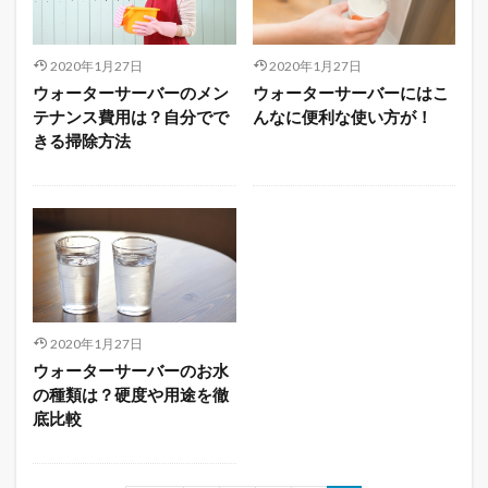
2020年1月27日
2020年1月27日
ウォーターサーバーのメン
ウォーターサーバーにはこ
テナンス費用は？自分でで
んなに便利な使い方が！
きる掃除方法
2020年1月27日
ウォーターサーバーのお水
の種類は？硬度や用途を徹
底比較