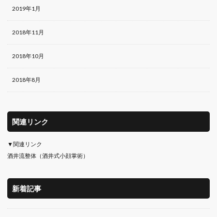
2019年1月
2018年11月
2018年10月
2018年8月
関連リンク
▼関連リンク
酒井流整体（酒井式小顔掌術）
新着記事