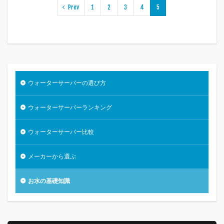
Prev
1
2
3
4
5
ウォーターサーバーの選び方
ウォーターサーバーランキング
ウォーターサーバー比較
メーカーから選ぶ
お水の基礎知識