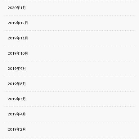
2020年1月
2019年12月
2019年11月
2019年10月
2019年9月
2019年8月
2019年7月
2019年4月
2019年2月