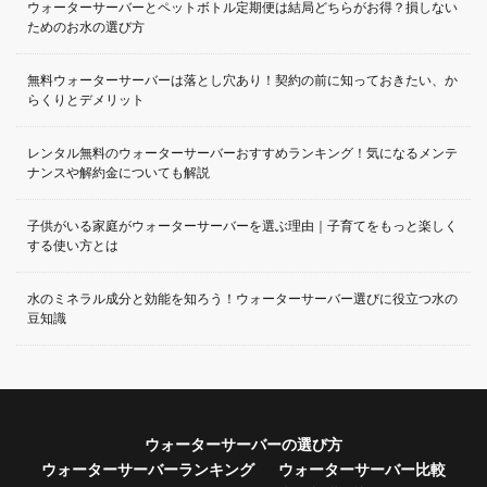
ウォーターサーバーとペットボトル定期便は結局どちらがお得？損しない
ためのお水の選び方
無料ウォーターサーバーは落とし穴あり！契約の前に知っておきたい、か
らくりとデメリット
レンタル無料のウォーターサーバーおすすめランキング！気になるメンテ
ナンスや解約金についても解説
子供がいる家庭がウォーターサーバーを選ぶ理由｜子育てをもっと楽しく
する使い方とは
水のミネラル成分と効能を知ろう！ウォーターサーバー選びに役立つ水の
豆知識
ウォーターサーバーの選び方
ウォーターサーバーランキング
ウォーターサーバー比較