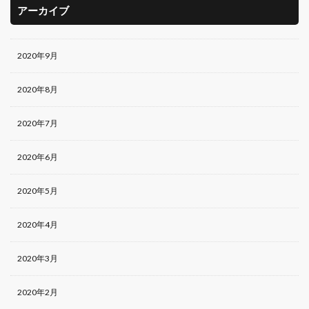
アーカイブ
2020年9月
2020年8月
2020年7月
2020年6月
2020年5月
2020年4月
2020年3月
2020年2月