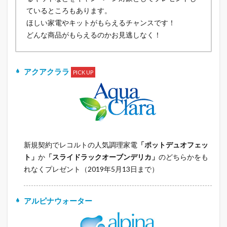
ているところもあります。
ほしい家電やキットがもらえるチャンスです！
どんな商品がもらえるのかお見逃しなく！
アクアクララ
PICK UP
新規契約でレコルトの人気調理家電
「ポットデュオフェッ
ト」
か
「スライドラックオーブンデリカ」
のどちらかをも
れなくプレゼント（2019年5月13日まで）
アルピナウォーター