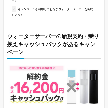
ーン
7
キャンペーンを利用してお得なウォーターサーバーを契約
しよう！
ウォーターサーバーの新規契約・乗り
換えキャッシュバックがあるキャン
ペーン