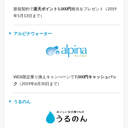
新規契約で
楽天ポイント5,000円
相当をプレゼント（2019
年5月13日まで）
アルピナウォーター
WEB限定乗り換えキャンぺーンで
7,000円キャッシュバッ
ク
（2019年6月30日まで）
うるのん