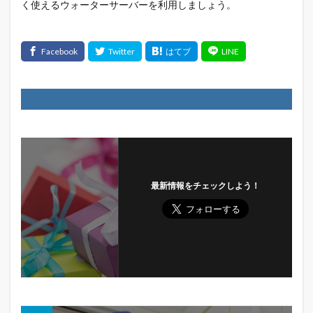
く使えるウォーターサーバーを利用しましょう。
最新情報をチェックしよう！