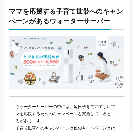
ママを応援する子育て世帯へのキャン
ペーンがあるウォーターサーバー
ウォーターサーバーの中には、毎日子育てに忙しいマ
マを応援するためのキャンペーンを実施しているとこ
ろがあります。
子育て世帯へのキャンペーンは他のキャンペーンとは