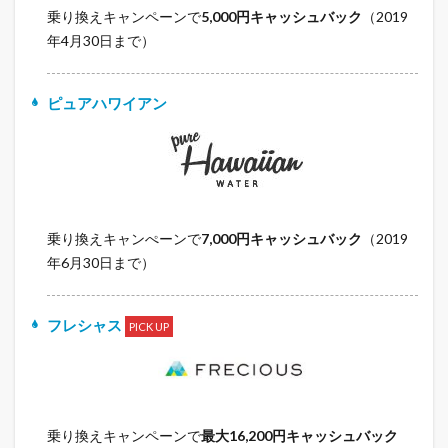
乗り換えキャンペーンで
5,000円キャッシュバック
（2019
年4月30日まで）
ピュアハワイアン
乗り換えキャンぺーンで
7,000円キャッシュバック
（2019
年6月30日まで）
フレシャス
PICK UP
乗り換えキャンペーンで
最大16,200円キャッシュバック