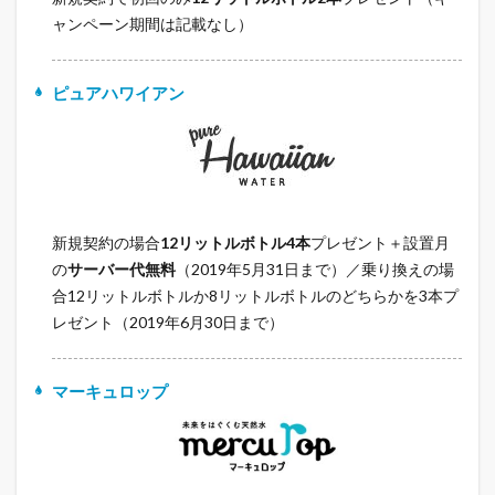
ャンペーン期間は記載なし）
ピュアハワイアン
新規契約の場合
12リットルボトル4本
プレゼント＋設置月
の
サーバー代無料
（2019年5月31日まで）／乗り換えの場
合12リットルボトルか8リットルボトルのどちらかを3本プ
レゼント（2019年6月30日まで）
マーキュロップ