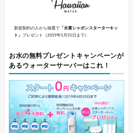
新規契約の人から抽選で
「水素シャボンスターターキッ
ト」
プレゼント（2019年5月31日まで）
お水の無料プレゼントキャンペーンが
あるウォーターサーバーはこれ！