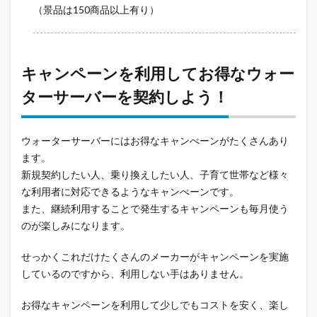
（景品は150商品以上有り）
キャンペーンを利用してお得なウォー
ターサーバーを契約しよう！
ウォーターサーバーにはお得なキャンぺーンがたくさんあり
ます。
新規契約したい人、乗り換えしたい人、子育て世帯など様々
な利用者に対応できるようなキャンぺーンです。
また、継続利用することで発生するキャンペーンも毎月使う
のが楽しみになります。
せっかくこれだけたくさんのメーカーがキャンペーンを実施
しているのですから、利用しない手はありません。
お得なキャンペーンを利用して少しでもコストを安く、楽し