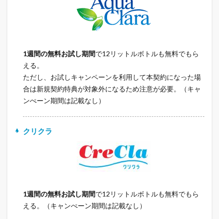
1週間の無料お試し期間
で12リットルボトルも無料でもら
える。
ただし、お試しキャンペーンを利用して本契約になった場
合は新規契約特典が対象外になるため注意が必要。（キャ
ンぺーン期間は記載なし）
クリクラ
1週間の無料お試し期間
で12リットルボトルも無料でもら
える。（キャンぺーン期間は記載なし）