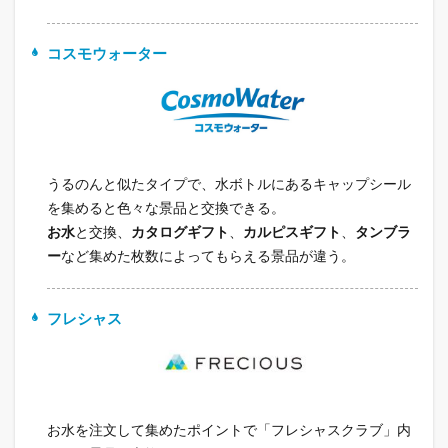
コスモウォーター
うるのんと似たタイプで、水ボトルにあるキャップシール
を集めると色々な景品と交換できる。
お水
と交換、
カタログギフト
、
カルピスギフト
、
タンブラ
ー
など集めた枚数によってもらえる景品が違う。
フレシャス
お水を注文して集めたポイントで「フレシャスクラブ」内