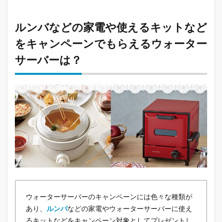
ルンバなどの家電や使えるキットなど
をキャンペーンでもらえるウォーター
サーバーは？
ウォーターサーバーのキャンペーンには色々な種類が
あり、
ルンバ
などの家電やウォーターサーバーに使え
るキットなどをキャンペーン対象としてプレゼントし