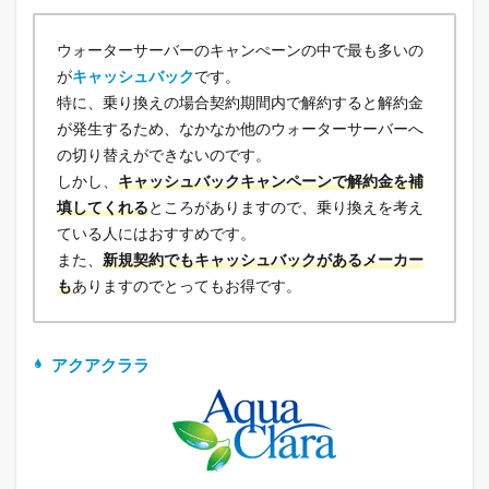
ウォーターサーバーのキャンぺーンの中で最も多いの
が
キャッシュバック
です。
特に、乗り換えの場合契約期間内で解約すると解約金
が発生するため、なかなか他のウォーターサーバーへ
の切り替えができないのです。
しかし、
キャッシュバックキャンペーンで解約金を補
填してくれる
ところがありますので、乗り換えを考え
ている人にはおすすめです。
また、
新規契約でもキャッシュバックがあるメーカー
も
ありますのでとってもお得です。
アクアクララ