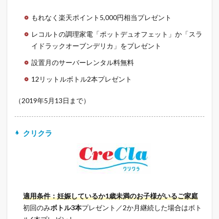
もれなく楽天ポイント5,000円相当プレゼント
レコルトの調理家電「ポットデュオフェット」か「スラ
イドラックオーブンデリカ」をプレゼント
設置月のサーバーレンタル料無料
12リットルボトル2本プレゼント
（2019年5月13日まで）
クリクラ
適用条件：妊娠しているか1歳未満のお子様がいるご家庭
初回のみ
ボトル3本
プレゼント／2か月継続した場合はボト