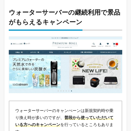
ウォーターサーバーの継続利用で景品
がもらえるキャンペーン
ウォーターサーバーのキャンぺーンは新規契約時や乗
り換え時が多いのですが、
普段から使っていただいて
いる方へのキャンペーン
を行っているところもありま