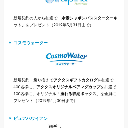
新規契約の人から抽選で
「水素シャボンバススターターキ
ット」
をプレゼント（2019年5月31日まで）
コスモウォーター
新規契約・乗り換えで
アクタスギフトカタログ
を抽選で
400名様に、
アクタスオリジナルペアマグカップ
を抽選で
100名様に、オリジナル
「座れる収納ボックス」
を全員に
プレゼント（2019年4月30日まで）
ピュアハワイアン