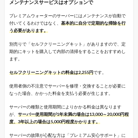
メンテナンスサービスはオプションで
プレミアムウォーターのサーバーにはメンテナンスが自動で
付いてくるわけではなく、
基本的に自分で定期的な掃除を行
う必要があります。
別売りで「セルフクリーニングキット」がありますので、定
期的にキットを購入して内部の清掃をすることをおすすめし
ます。
セルフクリーニングキットの料金は2,255円
です。
使用者側の不注意でサーバーを修理・交換することが必要に
なった場合、かかった料金を支払う必要が生じます。
サーバーの種類と使用期間によりかかる料金は異なります
が、
サーバー使用期間が1年未満の場合は13,000～20,000円程
度、3年以上の場合は5,000円程度かかります。
サーバーの故障が心配な方は「プレミアム安心サポート」に