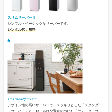
スリムサーバーⅢ
シンプル・ベーシックなサーバーです。
レンタル代：無料
amadanaサーバー
デザイン性の高いサーバーで、スッキリとした「スタンダー
ドサーバー」と、おしゃれな置台のついた「ウォーターサー