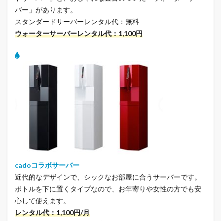
バー」があります。
スタンダードサーバーレンタル代：無料
ウォーターサーバーレンタル代：1,100円
cadoコラボサーバー
近代的なデザインで、シックなお部屋に合うサーバーです。
ボトルを下に置くタイプなので、お年寄りや女性の方でも安
心して使えます。
レンタル代：1,100円/月