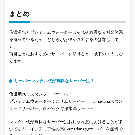
まとめ
信濃湧水とプレミアムウォーターはそれぞれ異なる料金体系
を持っているため、どちらがお得か判断するのは難しいで
す。
項目ごとにおすすめのサーバーを挙げると、以下のようにな
ります。
サーバーレンタル代が無料なサーバーは？
信濃湧水：
スタンダードサーバー
プレミアムウォーター：
スリムサーバーⅢ、amadanaスタン
ダードサーバー、6Lパック専用常温サーバー
レンタル代が無料なサーバーはおしゃれ度に欠けることが多
いですが、インテリア性の高いamadanaのサーバーを無料で