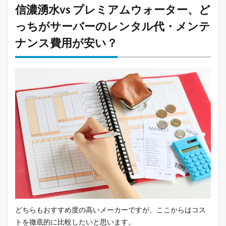
信濃湧水vs プレミアムウォーター、ど
っちがサーバーのレンタル代・メンテ
ナンス費用が安い？
どちらもおすすめ度の高いメーカーですが、ここからはコス
トを徹底的に比較したいと思います。