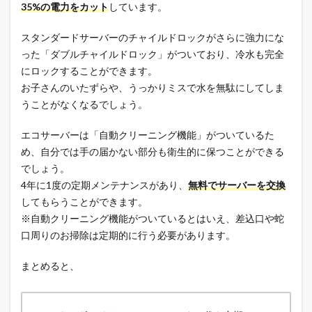
35%の電力をカット
しています。
スタンダードサーバーのチャイルドロックがさらに強力にな
った「ダブルチャイルドロック」がついており、冷水も完全
にロックすることができます。
お子さんのいたずらや、うっかりミスで水を無駄にしてしま
うことがなくなるでしょう。
エコサーバーは「自動クリーニング機能」がついているた
め、自分では手の届かない部分も衛生的に保つことができる
でしょう。
4年に1度の定期メンテナンスがあり、
無料でサーバーを交換
してもらうことができます。
※自動クリーニング機能がついているとはいえ、差込口や蛇
口周りのお掃除は定期的に行う必要があります。
まとめると、