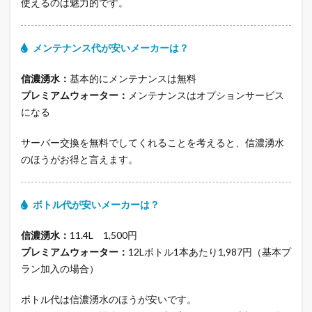
使えるのは魅力的です。
メンテナンス代が安いメーカーは？
信濃湧水：
基本的にメンテナンスは無料
プレミアムウォーター：
メンテナンスはオプションサービス
になる
サーバー交換を無料でしてくれることを考えると、信濃湧水
のほうがお得と言えます。
ボトル代が安いメーカーは？
信濃湧水：
11.4L 1,500円
プレミアムウォーター：
12Lボトル1本あたり1,987円（基本プ
ラン加入の場合）
ボトル代は信濃湧水のほうが安いです。