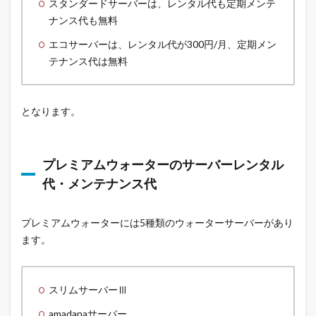
スタンダードサーバーは、レンタル代も定期メンテ
ナンス代も無料
エコサーバーは、レンタル代が300円/月、定期メン
テナンス代は無料
となります。
プレミアムウォーターのサーバーレンタル
代・メンテナンス代
プレミアムウォーターには5種類のウォーターサーバーがあり
ます。
スリムサーバーⅢ
amadanaサーバー