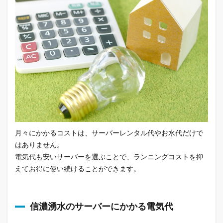
月々にかかるコストは、サーバーレンタル代やお水代だけで
はありません。
電気代も安いサーバーを選ぶことで、ランニングコストを抑
えてお得に使い続けることができます。
信濃湧水のサーバーにかかる電気代