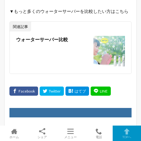
▼もっと多くのウォーターサーバーを比較したい方はこちら
関連記事
ウォーターサーバー比較
ホーム
シェア
メニュー
電話
TOPへ