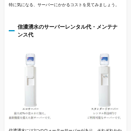
特に気になる、サーバーにかかるコストを見てみましょう。
信濃湧水のサーバーレンタル代・メンテナ
ンス代
信濃湧水には2つのウォーターサーバーがあり、それぞれかか