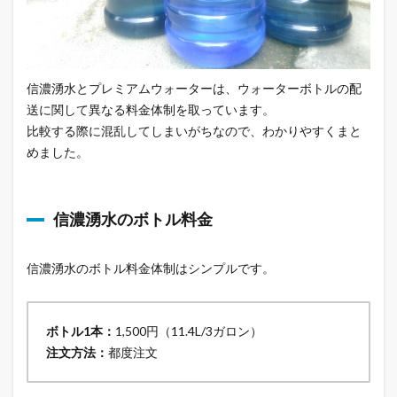
信濃湧水とプレミアムウォーターは、ウォーターボトルの配
送に関して異なる料金体制を取っています。
比較する際に混乱してしまいがちなので、わかりやすくまと
めました。
信濃湧水のボトル料金
信濃湧水のボトル料金体制はシンプルです。
ボトル1本：
1,500円（11.4L/3ガロン）
注文方法：
都度注文