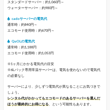
スタンダードサーバー：約1,060円～
ウォーターサーバー：約980円～
cadoサーバーの電気代
通常時：約840円～
エコモード使用時：約670円～
QuOLの電気代
通常時：約1,188円
エコモード使用時：約1,053円
※1ヶ月にかかる電気代の目安
※6Lパック専用常温サーバーは、電気を使わないので電気代
の必要なし
サーバーにより、少しずつ電気代が異なることにお気づきで
しょう。
レンタル代がかかってもエコモードのあるサーバーを選んだ
ほうが最終的にお得になる
、という可能性もあります。