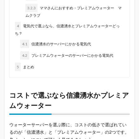
3.2.3
ママさんにおすすめ・プレミアムウォーター マ
ムクラブ
4
電気代で選ぶなら、信濃湧水とプレミアムウォーターどっ
ち？
4.1
信濃湧水のサーバーにかかる電気代
4.2
プレミアムウォーターのサーバーにかかる電気代
5
まとめ
コストで選ぶなら信濃湧水かプレミア
ムウォーター
ウォーターサーバーを選ぶ際に、コストの低さで選ばれてい
るのが「信濃湧水」と「プレミアムウォーター」の2つです。