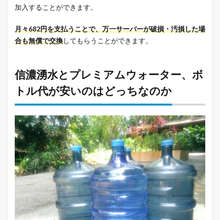
加入することができます。
月々682円を支払うことで、万一サーバーが破損・汚損した場
合も無償で交換
してもらうことができます。
信濃湧水とプレミアムウォーター、ボ
トル代が安いのはどっちなのか