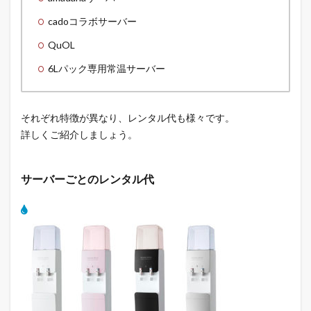
cadoコラボサーバー
QuOL
6Lパック専用常温サーバー
それぞれ特徴が異なり、レンタル代も様々です。
詳しくご紹介しましょう。
サーバーごとのレンタル代