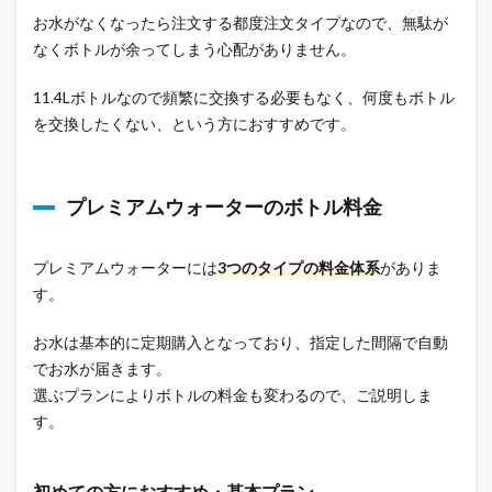
お水がなくなったら注文する都度注文タイプなので、無駄が
なくボトルが余ってしまう心配がありません。
11.4Lボトルなので頻繁に交換する必要もなく、何度もボトル
を交換したくない、という方におすすめです。
プレミアムウォーターのボトル料金
プレミアムウォーターには
3つのタイプの料金体系
がありま
す。
お水は基本的に定期購入となっており、指定した間隔で自動
でお水が届きます。
選ぶプランによりボトルの料金も変わるので、ご説明しま
す。
初めての方におすすめ・基本プラン