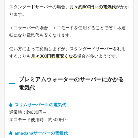
スタンダードサーバーの場合、
月々約800円～の電気代
がかか
ります。
エコサーバーの場合、エコモードを使用することで省エネ運
転になり電気代も安くなります。
使い方によって変動しますが、スタンダードサーバーを利用
するよりも
月々300円程度安くなる
場合が多いようです。
プレミアムウォーターのサーバーにかかる
電気代
スリムサーバーⅢの電気代
通常時：約630円～
エコモード使用時：約500円～
amadanaサーバーの電気代