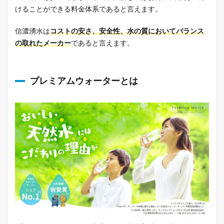
けることができる料金体系であると言えます。
信濃湧水は
コストの安さ、安全性、水の質においてバランス
の取れたメーカー
であると言えます。
プレミアムウォーターとは