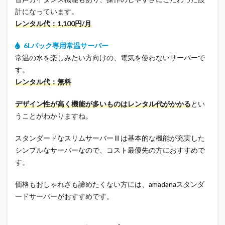
計になっています。
レンタル代：1,100円/月
6Lパック専用常温サーバー
常温の水を楽しみたい方向けの、電気を使わないサーバーで
す。
レンタル代：無料
デザイン性が高く機能が多いものはレンタル代がかかる
とい
うことがわかりますね。
スタンダードなスリムサーバーⅢは基本的な機能が充実した
シンプルなサーバーなので、コスト最優先の方におすすめで
す。
価格もおしゃれさも諦めたくない方には、amadanaスタンダ
ードサーバーがおすすめです。