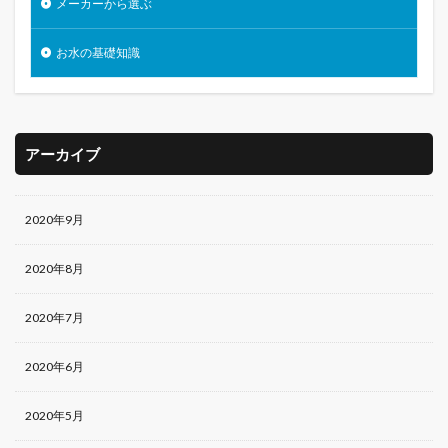
メーカーから選ぶ
お水の基礎知識
アーカイブ
2020年9月
2020年8月
2020年7月
2020年6月
2020年5月