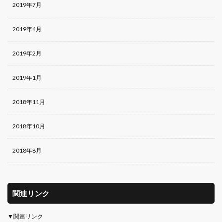
2019年7月
2019年4月
2019年2月
2019年1月
2018年11月
2018年10月
2018年8月
関連リンク
▼関連リンク