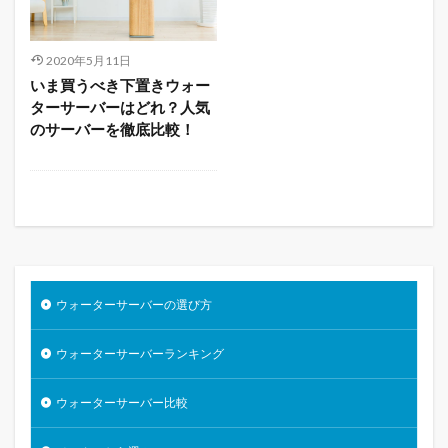
2020年5月11日
いま買うべき下置きウォー
ターサーバーはどれ？人気
のサーバーを徹底比較！
ウォーターサーバーの選び方
ウォーターサーバーランキング
ウォーターサーバー比較