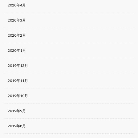
2020年4月
2020年3月
2020年2月
2020年1月
2019年12月
2019年11月
2019年10月
2019年9月
2019年8月